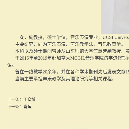
女，副教授，硕士学位，音乐表演专业，UCSI Univers
主要研究方向为声乐表演、声乐教学法、音乐教育学。
本科以及硕士期间曾师从山东师范大学竺慧芳副教授、黄
于2016年至2019年赴加拿大MCGIL音乐学院访学进修期
语。
曾在一线教学20余年，并在各种学术期刊先后发表文章1
当前主要承担声乐教学及其理论研究等相关课程。
上一条：
王晓博
下一条：
肖辉