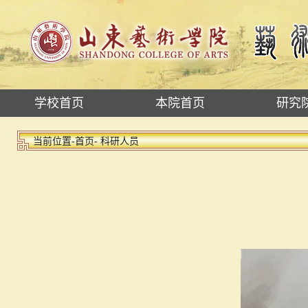
学校首页
本院首页
研究
当前位置-
首页
- 科研人员