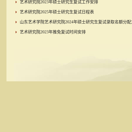
艺术研究院2023年硕士研究生复试工作安排
艺术研究院2025年硕士研究生复试日程表
山东艺术学院艺术研究院2024年硕士研究生复试录取名额分
艺术研究院2023年推免复试时间安排