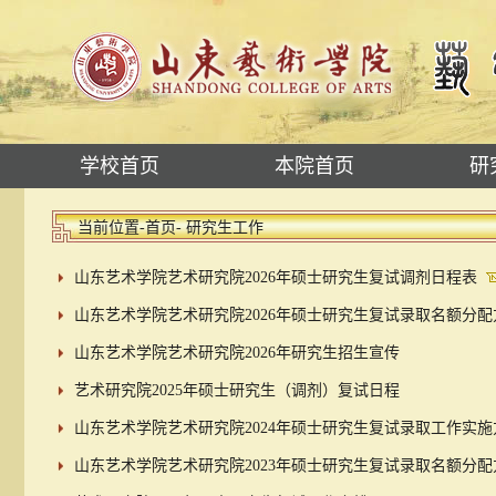
学校首页
本院首页
研
当前位置-
首页
- 研究生工作
山东艺术学院艺术研究院2026年硕士研究生复试调剂日程表
山东艺术学院艺术研究院2026年硕士研究生复试录取名额分
山东艺术学院艺术研究院2026年研究生招生宣传
艺术研究院2025年硕士研究生（调剂）复试日程
山东艺术学院艺术研究院2024年硕士研究生复试录取工作实
山东艺术学院艺术研究院2023年硕士研究生复试录取名额分