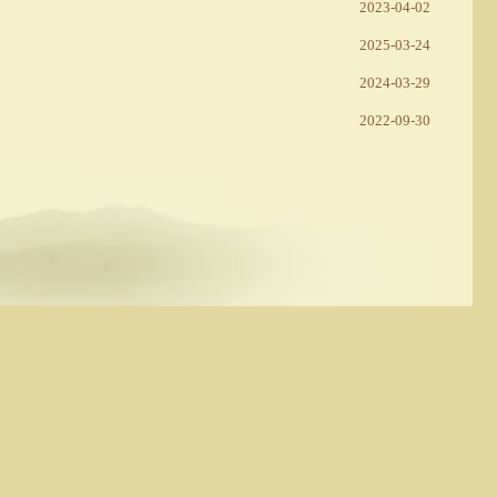
2023-04-02
2025-03-24
2024-03-29
2022-09-30