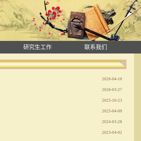
研究生工作
联系我们
2026-04-10
2026-03-27
2025-10-23
2025-04-09
2024-03-28
2023-04-02