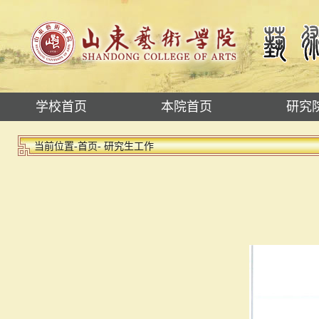
学校首页
本院首页
研究
当前位置-
首页
- 研究生工作