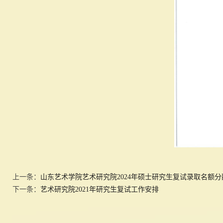
上一条：
山东艺术学院艺术研究院2024年硕士研究生复试录取名额分
下一条：
艺术研究院2021年研究生复试工作安排