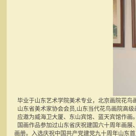
毕业于山东艺术学院美术专业，北京画院花鸟
山东省美术家协会会员
,山东当代花鸟画院高
应邀为威海卫大厦、东山宾馆、蓝天宾馆作画
国画作品参加过山东省庆祝建国六十周年画展
画册。入选庆祝中国共产党建党九十周年山东首