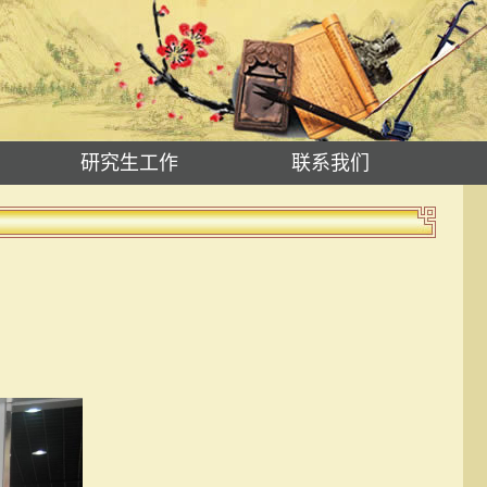
研究生工作
联系我们