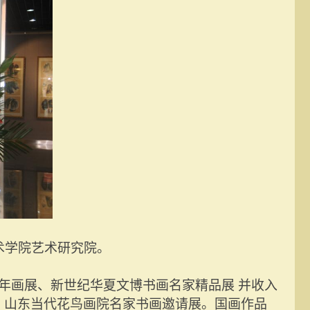
术学院艺术研究院。
年画展、新世纪华夏文博书画名家精品展
并收入
、山东当代花鸟画院名家书画邀请展。
国画作品