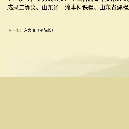
成果二等奖、山东省一流本科课程、山东省课程
下一条：
许大海（副院长）