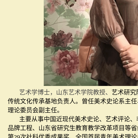
艺术学博士，山东艺术学院教授、
艺术研究
传统文化传承基地负责人。曾任美术史论系主任
理论委员会副主任。
主要从事中国近现代美术史论、艺术评论、
品牌工程、山东省研究生教育教学改革项目等省级
第29次社科优秀成果奖、全国首届青年美术理