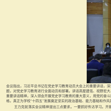
会议指出，习近平总书记在党史学习教育动员大会上的重要讲话，深
题，对党史学习教育进行全面动员和部署。讲话高屋建瓴、视野宏大
重要讲话精神，深入领会开展党史学习教育的重大意义，用党的奋斗
格，真正为学校“十四五”发展奠定坚实的政治基础、能力基础和作风
王力克就落实会议精神提出三点要求。一要抓好传达学习。开