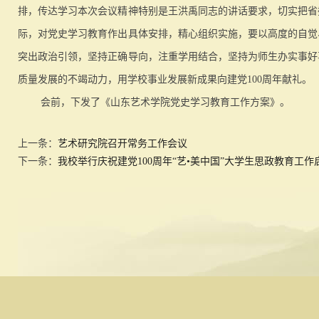
排，传达学习本次会议精神特别是王洪禹同志的讲话要求，切实把省
际，对党史学习教育作出具体安排，精心组织实施，要以高度的自觉
突出政治引领，坚持正确导向，注重学用结合，坚持为师生办实事好
质量发展的不竭动力，用学校事业发展新成果向建党100周年献礼。
会前，下发了《山东艺术学院党史学习教育工作方案》。
上一条：
艺术研究院召开常务工作会议
下一条：
我校举行庆祝建党100周年“艺•美中国”大学生思政教育工作