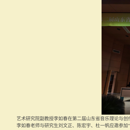
艺术研究院副教授李如春在第二届山东省音乐理论与创
李如春老师与研究生刘文正、陈宏宇、杜一帆应邀参加