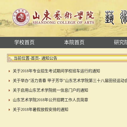
学校首页
本院首页
研究
当前位置-
首页
- 通知公告
关于2018年专业招生考试期间学校班车运行的通知
关于举办“活力青春 甲子芳华”山东艺术学院第三十八届田径运动
关于启用山东艺术学院统一信息门户的通知
山东艺术学院2018年公开招聘工作人员简章
关于2018年暑假放假安排的通知