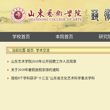
学校首页
本院首页
研究
当前位置-
首页
- 学术交流
山东艺术学院2018年公开招聘工作人员简章
关于2018年暑假放假安排的通知
我校8个学科获评“十三五”山东省文化艺术科学重点学科