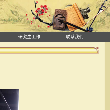
研究生工作
联系我们