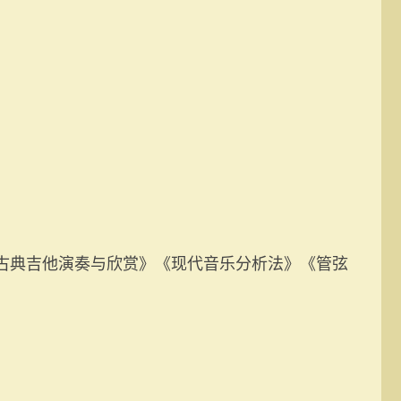
古典吉他演奏与欣赏》《现代音乐分析法》《管弦