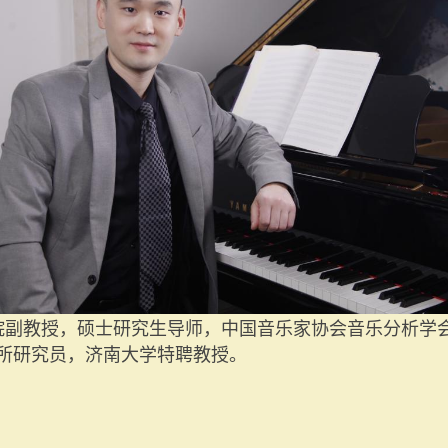
副教授，硕士研究生导师，中国音乐家协会音乐分析学会
所研究员，济南大学特聘教授。