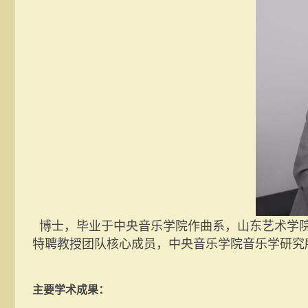
博士，毕业于中央音乐学院作曲系，山东艺术学院
特聘教授团队核心成员，中央音乐学院音乐学研究
主要学术成果：