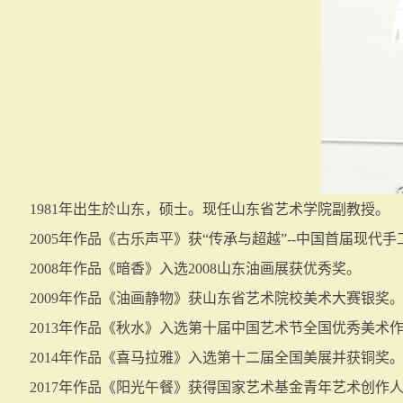
1981年出生於山东，硕士。现任山东省艺术学院副教授。
2005年作品《古乐声平》获“传承与超越”--中国首届现代
2008年作品《暗香》入选2008山东油画展获优秀奖。
2009年作品《油画静物》获山东省艺术院校美术大赛银奖
2013年作品《秋水》入选第十届中国艺术节全国优秀美术
2014年作品《喜马拉雅》入选第十二届全国美展并获铜奖
2017年作品《阳光午餐》获得国家艺术基金青年艺术创作