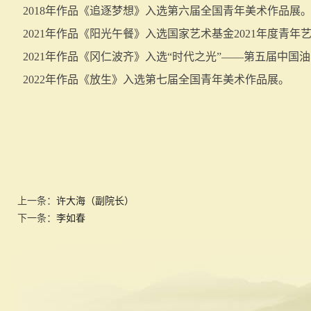
2018年作品《追逐梦想》入选第六届全国青年美术作品
2021年作品《阳光午餐》入选国家艺术基金2021年度青
2021年作品《冈仁波齐》入选“时代之光”——第五届中国
2022年作品《放生》入选第七届全国青年美术作品展。
上一条：
许大海（副院长）
下一条：
李如春