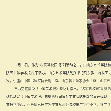
11月16日，作为“名家进校园”系列活动之一，由山东艺术学
院图书馆学术报告厅举办。山东艺术学院党委书记马东骅、院长王力
次。讲座由中国书法家协会副主席、山东省书法家协会主席、山东艺
王力克在接受《中国美术报》专访时指出，“名家进校园”系列
列活动是《中国美术报》贯彻执行国家对美育战略部署的重要体现，
育教学中心，积极探索研究将美育从高等院校推广到中小学、推广到