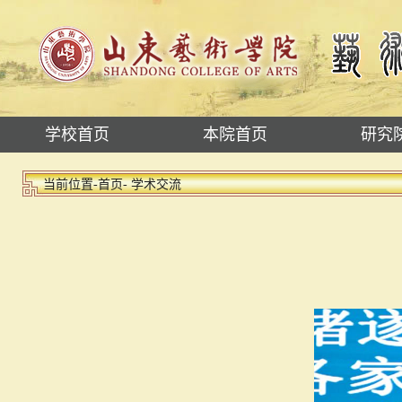
学校首页
本院首页
研究
当前位置-
首页
- 学术交流