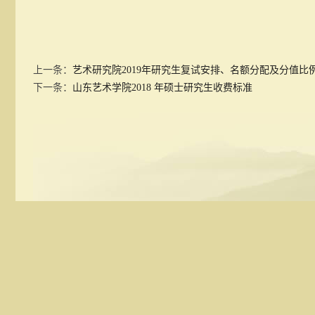
上一条：
艺术研究院2019年研究生复试安排、名额分配及分值比
下一条：
山东艺术学院2018 年硕士研究生收费标准