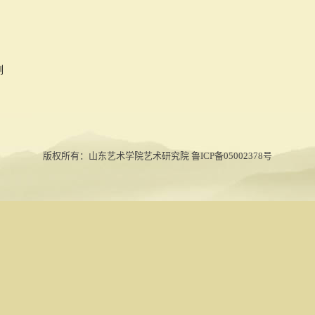
例
版权所有：山东艺术学院艺术研究院 鲁ICP备05002378号