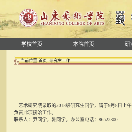
学校首页
本院首页
研
当前位置-
首页
- 研究生工作
艺术研究院录取的2018级研究生同学，请于9月8日上
负责此项接洽工作。
联系人：尹同学，韩同学。办公室电话：86522300