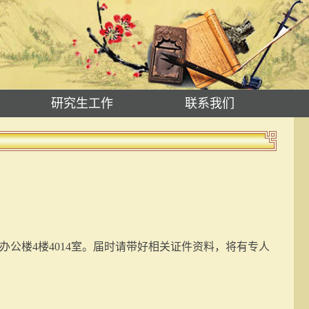
研究生工作
联系我们
办公楼4楼4014室。届时请带好相关证件资料，将有专人