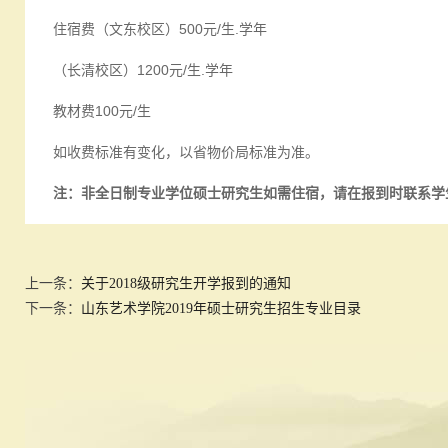
住宿费（文东校区）500元/生.学年
（长清校区）1200元/生.学年
教材费100元/生
如收费标准有变化，以省物价局标准为准。
注：非全日制专业学位硕士研究生如需住宿，请在报到时联系学
上一条：
关于2018级研究生开学报到的通知
下一条：
山东艺术学院2019年硕士研究生招生专业目录