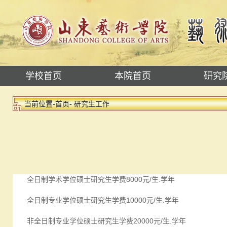
学校首页
本院首页
研究
当前位置-
首页
- 研究生工作
全日制学术学位硕士研究生学费8000元/生.学年
全日制专业学位硕士研究生学费10000元/生.学年
非全日制专业学位硕士研究生学费20000元/生.学年