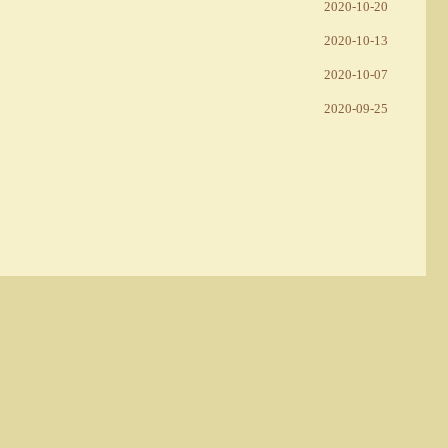
2020-10-20
2020-10-13
2020-10-07
2020-09-25