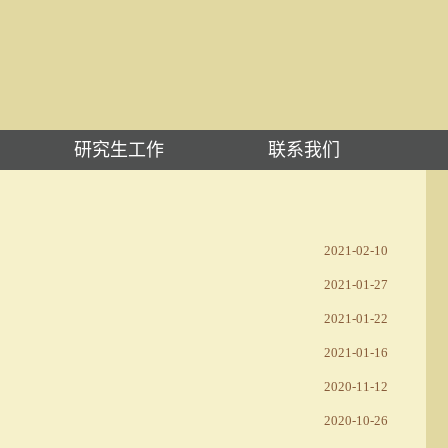
研究生工作
联系我们
2021-02-10
2021-01-27
2021-01-22
2021-01-16
2020-11-12
2020-10-26