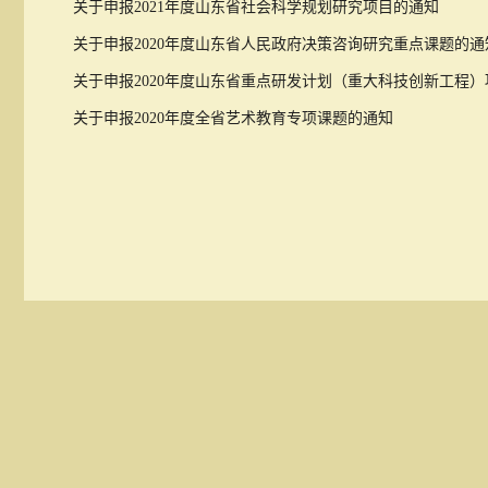
关于申报2021年度山东省社会科学规划研究项目的通知
关于申报2020年度山东省人民政府决策咨询研究重点课题的
关于申报2020年度山东省重点研发计划（重大科技创新工程
关于申报2020年度全省艺术教育专项课题的通知