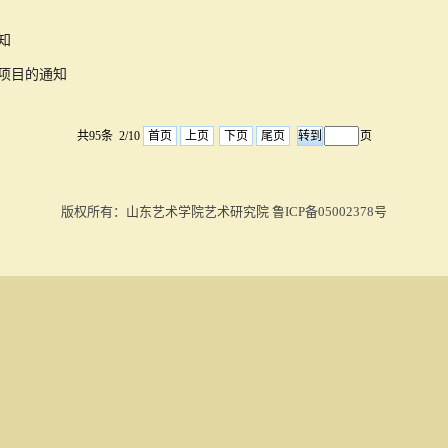
通知
）项目的通知
共95条 2/10
首页
上页
下页
尾页
页
版权所有：山东艺术学院艺术研究院 鲁ICP备05002378号