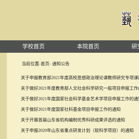
学校首页
本院首页
研
当前位置-
首页
- 通知公告
关于申报教育部2021年度高校思想政治理论课教师研究专项
关于做好2021年度教育部人文社会科学研究一般项目申报工
关于做好2021年度国家社会科学基金艺术学项目申报工作的
关于做好2021年度国家社科基金项目申报工作的通知
关于开展首届山东省机构编制优秀科研成果评选的通知
关于申报2020年山东省重点研发计划（软科学项目）的通知