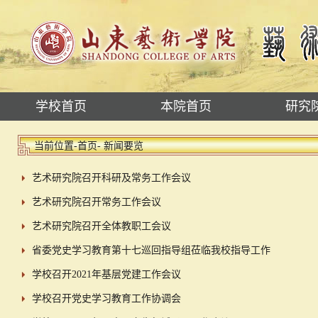
学校首页
本院首页
研究
当前位置-
首页
- 新闻要览
艺术研究院召开科研及常务工作会议
艺术研究院召开常务工作会议
艺术研究院召开全体教职工会议
省委党史学习教育第十七巡回指导组莅临我校指导工作
学校召开2021年基层党建工作会议
学校召开党史学习教育工作协调会