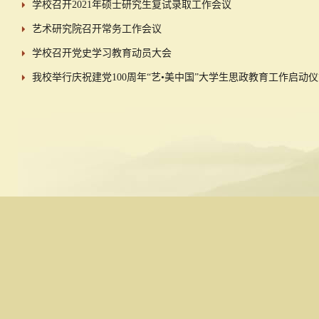
学校召开2021年硕士研究生复试录取工作会议
艺术研究院召开常务工作会议
学校召开党史学习教育动员大会
我校举行庆祝建党100周年“艺•美中国”大学生思政教育工作启动